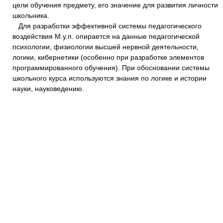
цели обучения предмету, его значение для развития личности
школьника.
Для разработки эффективной системы педагогического
воздействия М.у.п. опирается на данные педагогической
психологии, физиологии высшей нервной деятельности,
логики, кибернетики (особенно при разработке элементов
программированного обучения). При обосновании системы
школьного курса используются знания по логике и истории
науки, науковедению.