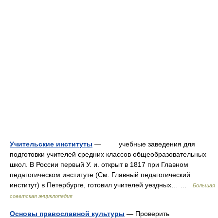
Учительские институты
— учебные заведения для
подготовки учителей средних классов общеобразовательных
школ. В России первый У. и. открыт в 1817 при Главном
педагогическом институте (См. Главный педагогический
институт) в Петербурге, готовил учителей уездных… …
Большая
советская энциклопедия
Основы православной культуры
— Проверить