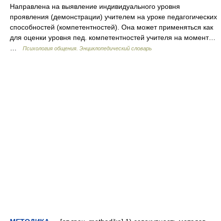
Направлена на выявление индивидуального уровня
проявления (демонстрации) учителем на уроке педагогических
способностей (компетентностей). Она может применяться как
для оценки уровня пед. компетентностей учителя на момент…
…
Психология общения. Энциклопедический словарь